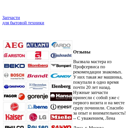
Запчасти
для бытовой техники
Отзывы
Вызвала мастера из
Профсервиса по
рекомендации знакомых.
У них такая же машинка,
покупали в одно время
почти 20 лет назад.
Нужные запчасти
принесли с собой уже с
первого визита и на месте
сразу починили. Спасибо
за опыт и внимательность!
-- С уважением, Лена
Лена, г. Москва