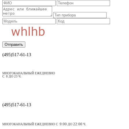
Отправить
(495)
517-61-13
МНОГОКАНАЛЬНЫЙ ЕЖЕДНЕВНО
С 8 ДО 23 Ч.
(495)
517-61-13
9:00
22:00
МНОГОКАНАЛЬНЫЙ ЕЖЕДНЕВНО С
ДО
Ч
.