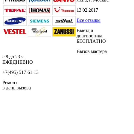
13.02.2017
Все отзывы
Выезд и
диагностика
БЕСПЛАТНО
Вызов мастера
с 8 до 23 ч.
ЕЖЕДНЕВНО
+7(495) 517-61-13
Ремонт
в день вызова