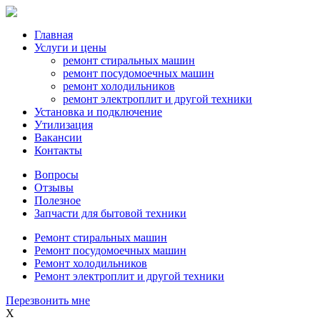
Главная
Услуги и цены
ремонт стиральных машин
ремонт посудомоечных машин
ремонт холодильников
ремонт электроплит и другой техники
Установка и подключение
Утилизация
Вакансии
Контакты
Вопросы
Отзывы
Полезное
Запчасти для бытовой техники
Ремонт стиральных машин
Ремонт посудомоечных машин
Ремонт холодильников
Ремонт электроплит и другой техники
Перезвонить мне
X