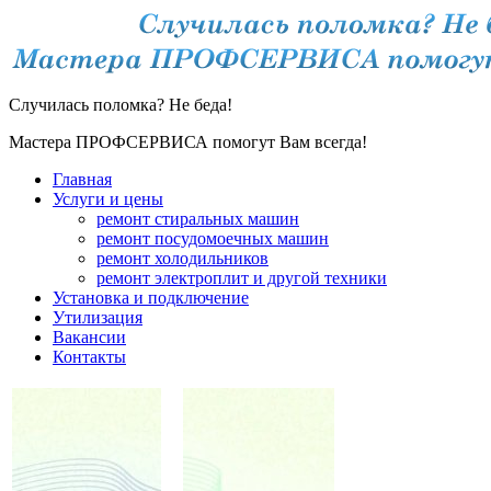
Случилась поломка? Не беда!
Мастера ПРОФСЕРВИСА помогут Вам всегда!
Главная
Услуги и цены
ремонт стиральных машин
ремонт посудомоечных машин
ремонт холодильников
ремонт электроплит и другой техники
Установка и подключение
Утилизация
Вакансии
Контакты