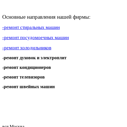
Основные направления нашей фирмы
:
-ремонт стиральных машин
-ремонт посудомоечных машин
-ремонт холодильников
-
ремонт духовок и электроплит
-ремонт кондиционеров
-ремонт телевизоров
-ремонт швейных машин
вся Москва