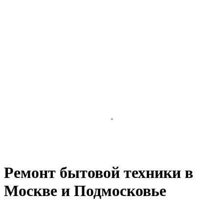
Ремонт бытовой техники в
Москве и Подмосковье