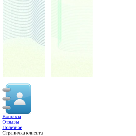
Вопросы
Отзывы
Полезное
Страничка клиента