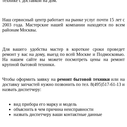
технике с доставкой на дом.
Наш сервисный центр работает на рынке услуг почти 15 лет с
2003 года. Мастерские нашей компании находятся по всем
районам Москвы.
Для вашего удобства мастер в короткие сроки проведет
ремонт у вас на дому, выезд по всей Москве и Подмосковью.
На нашем сайте вы можете посмотреть цены на ремонт
крупной бытовой техники.
Чтобы оформить заявку на
ремонт бытовой техники
или на
доставку запчастей нужно позвонить по тел.
8(495)517-61-13
и
назвать диспетчеру:
вид прибора его марку и модель
объяснить в чем причина неисправности
назвать диспетчеру ваши контактные данные