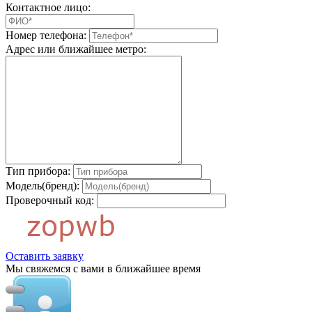
Контактное лицо:
Номер телефона:
Адрес или ближайшее метро:
Тип прибора:
Модель(бренд):
Проверочный код:
Оставить заявку
Мы свяжемся с вами в ближайшее время