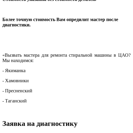
Более точную стоимость Вам опредилит мастер после
диагностики.
«Вызвать мастера для ремонта стиральной машины в ЦАО?
Мы находимся:
- Якиманка
- Хамовники
- Пресненский
- Таганский
Заявка на диагностику