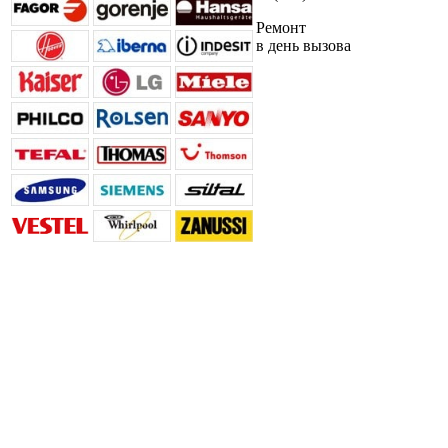
Ремонт
в день вызова