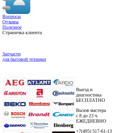
Вопросы
Отзывы
Полезное
Страничка клиента
Запчасти
для бытовой техники
Выезд и
диагностика
БЕСПЛАТНО
Вызов мастера
с 8 до 23 ч.
ЕЖЕДНЕВНО
+7(495) 517-61-13