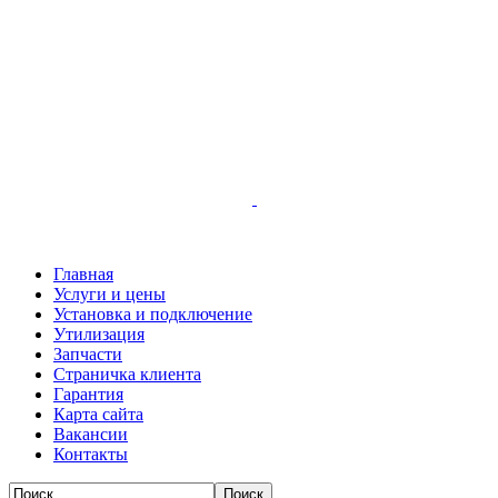
Главная
Услуги и цены
Установка и подключение
Утилизация
Запчасти
Страничка клиента
Гарантия
Карта сайта
Вакансии
Контакты