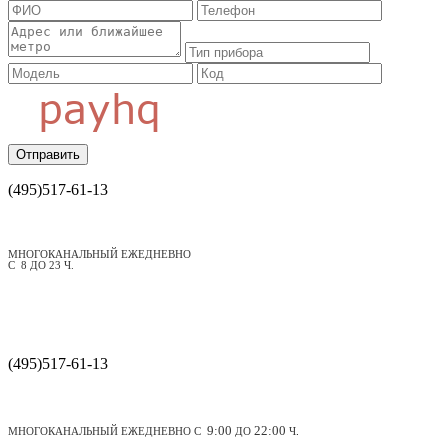
Отправить
(495)
517-61-13
МНОГОКАНАЛЬНЫЙ ЕЖЕДНЕВНО
С 8 ДО 23 Ч.
(495)
517-61-13
9:00
22:00
МНОГОКАНАЛЬНЫЙ ЕЖЕДНЕВНО С
ДО
Ч
.