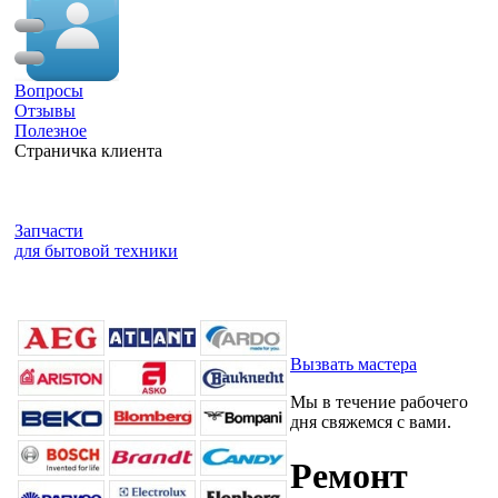
Вопросы
Отзывы
Полезное
Страничка клиента
Запчасти
для бытовой техники
Вызвать мастера
Мы в течение рабочего
дня свяжемся с вами.
Ремонт