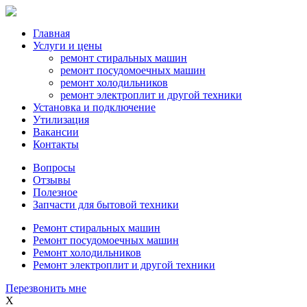
Главная
Услуги и цены
ремонт стиральных машин
ремонт посудомоечных машин
ремонт холодильников
ремонт электроплит и другой техники
Установка и подключение
Утилизация
Вакансии
Контакты
Вопросы
Отзывы
Полезное
Запчасти для бытовой техники
Ремонт стиральных машин
Ремонт посудомоечных машин
Ремонт холодильников
Ремонт электроплит и другой техники
Перезвонить мне
X