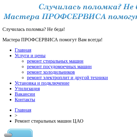
Случилась поломка? Не беда!
Мастера ПРОФСЕРВИСА помогут Вам всегда!
Главная
Услуги и цены
ремонт стиральных машин
ремонт посудомоечных машин
ремонт холодильников
ремонт электроплит и другой техники
Установка и подключение
Утилизация
Вакансии
Контакты
Главная
>
Ремонт стиральных машин ЦАО